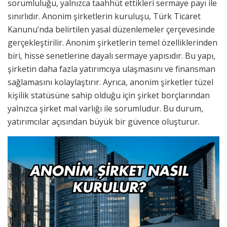
sorumluluğu, yalnızca taahhüt ettikleri sermaye payı ile
sınırlıdır. Anonim şirketlerin kuruluşu, Türk Ticaret
Kanunu’nda belirtilen yasal düzenlemeler çerçevesinde
gerçekleştirilir. Anonim şirketlerin temel özelliklerinden
biri, hisse senetlerine dayalı sermaye yapısıdır. Bu yapı,
şirketin daha fazla yatırımcıya ulaşmasını ve finansman
sağlamasını kolaylaştırır. Ayrıca, anonim şirketler tüzel
kişilik statüsüne sahip olduğu için şirket borçlarından
yalnızca şirket mal varlığı ile sorumludur. Bu durum,
yatırımcılar açısından büyük bir güvence oluşturur.