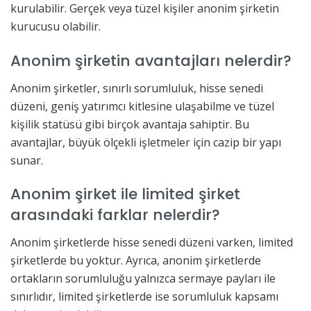
kurulabilir. Gerçek veya tüzel kişiler anonim şirketin
kurucusu olabilir.
Anonim şirketin avantajları nelerdir?
Anonim şirketler, sınırlı sorumluluk, hisse senedi
düzeni, geniş yatırımcı kitlesine ulaşabilme ve tüzel
kişilik statüsü gibi birçok avantaja sahiptir. Bu
avantajlar, büyük ölçekli işletmeler için cazip bir yapı
sunar.
Anonim şirket ile limited şirket
arasındaki farklar nelerdir?
Anonim şirketlerde hisse senedi düzeni varken, limited
şirketlerde bu yoktur. Ayrıca, anonim şirketlerde
ortakların sorumluluğu yalnızca sermaye payları ile
sınırlıdır, limited şirketlerde ise sorumluluk kapsamı