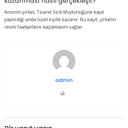
kazanması nasıl gerçekleşir?
Anonim şirket, Ticaret Sicili Müdürlüğüne kayıt
yaptırdığı anda tüzel kişilik kazanır. Bu kayıt, şirketin
resmi faaliyetlere başlamasını sağlar.
admin