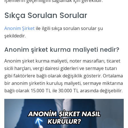
işlemlerin geçerliliğini sağlamak için gereklidir.
Sıkça Sorulan Sorular
Anonim Şirket
ile ilgili sıkça sorulan sorular şu
şekildedir.
Anonim şirket kurma maliyeti nedir?
Anonim şirket kurma maliyeti, noter masrafları, ticaret
sicili harçları, vergi dairesi giderleri ve sermaye tutarı
gibi faktörlere bağlı olarak değişiklik gösterir. Ortalama
bir anonim şirketin kuruluş maliyeti, sermaye miktarına
bağlı olarak 15.000 TL ile 30.000 TL arasında değişebilir.