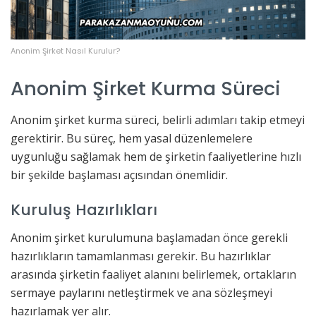
Anonim Şirket Nasıl Kurulur?
Anonim Şirket Kurma Süreci
Anonim şirket kurma süreci, belirli adımları takip etmeyi
gerektirir. Bu süreç, hem yasal düzenlemelere
uygunluğu sağlamak hem de şirketin faaliyetlerine hızlı
bir şekilde başlaması açısından önemlidir.
Kuruluş Hazırlıkları
Anonim şirket kurulumuna başlamadan önce gerekli
hazırlıkların tamamlanması gerekir. Bu hazırlıklar
arasında şirketin faaliyet alanını belirlemek, ortakların
sermaye paylarını netleştirmek ve ana sözleşmeyi
hazırlamak yer alır.