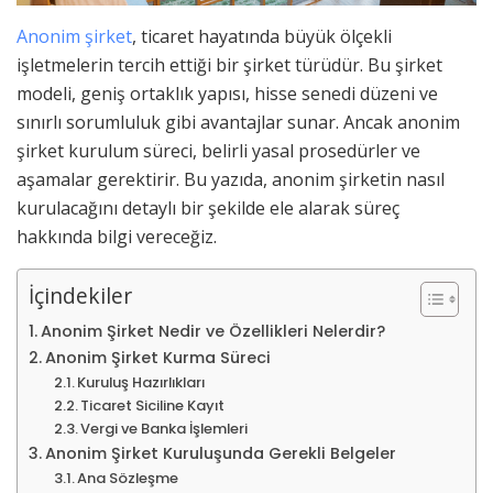
Anonim şirket
, ticaret hayatında büyük ölçekli
işletmelerin tercih ettiği bir şirket türüdür. Bu şirket
modeli, geniş ortaklık yapısı, hisse senedi düzeni ve
sınırlı sorumluluk gibi avantajlar sunar. Ancak anonim
şirket kurulum süreci, belirli yasal prosedürler ve
aşamalar gerektirir. Bu yazıda, anonim şirketin nasıl
kurulacağını detaylı bir şekilde ele alarak süreç
hakkında bilgi vereceğiz.
İçindekiler
Anonim Şirket Nedir ve Özellikleri Nelerdir?
Anonim Şirket Kurma Süreci
Kuruluş Hazırlıkları
Ticaret Siciline Kayıt
Vergi ve Banka İşlemleri
Anonim Şirket Kuruluşunda Gerekli Belgeler
Ana Sözleşme