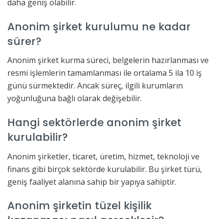
daha geniş olabilir.
Anonim şirket kurulumu ne kadar
sürer?
Anonim şirket kurma süreci, belgelerin hazırlanması ve
resmi işlemlerin tamamlanması ile ortalama 5 ila 10 iş
günü sürmektedir. Ancak süreç, ilgili kurumların
yoğunluğuna bağlı olarak değişebilir.
Hangi sektörlerde anonim şirket
kurulabilir?
Anonim şirketler, ticaret, üretim, hizmet, teknoloji ve
finans gibi birçok sektörde kurulabilir. Bu şirket türü,
geniş faaliyet alanına sahip bir yapıya sahiptir.
Anonim şirketin tüzel kişilik