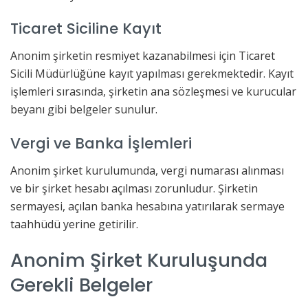
Ticaret Siciline Kayıt
Anonim şirketin resmiyet kazanabilmesi için Ticaret
Sicili Müdürlüğüne kayıt yapılması gerekmektedir. Kayıt
işlemleri sırasında, şirketin ana sözleşmesi ve kurucular
beyanı gibi belgeler sunulur.
Vergi ve Banka İşlemleri
Anonim şirket kurulumunda, vergi numarası alınması
ve bir şirket hesabı açılması zorunludur. Şirketin
sermayesi, açılan banka hesabına yatırılarak sermaye
taahhüdü yerine getirilir.
Anonim Şirket Kuruluşunda
Gerekli Belgeler