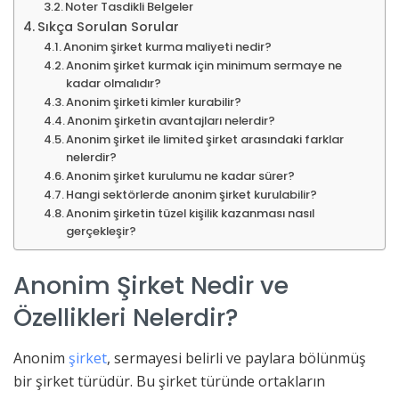
Noter Tasdikli Belgeler
Sıkça Sorulan Sorular
Anonim şirket kurma maliyeti nedir?
Anonim şirket kurmak için minimum sermaye ne
kadar olmalıdır?
Anonim şirketi kimler kurabilir?
Anonim şirketin avantajları nelerdir?
Anonim şirket ile limited şirket arasındaki farklar
nelerdir?
Anonim şirket kurulumu ne kadar sürer?
Hangi sektörlerde anonim şirket kurulabilir?
Anonim şirketin tüzel kişilik kazanması nasıl
gerçekleşir?
Anonim Şirket Nedir ve
Özellikleri Nelerdir?
Anonim
şirket
, sermayesi belirli ve paylara bölünmüş
bir şirket türüdür. Bu şirket türünde ortakların