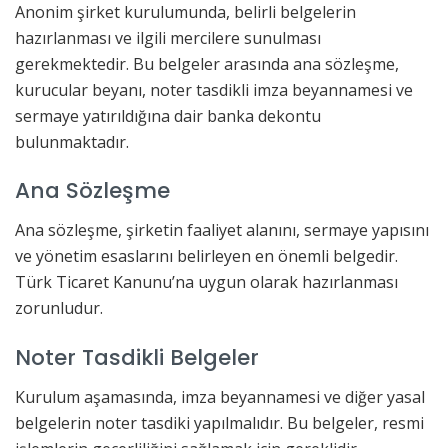
Anonim şirket kurulumunda, belirli belgelerin
hazırlanması ve ilgili mercilere sunulması
gerekmektedir. Bu belgeler arasında ana sözleşme,
kurucular beyanı, noter tasdikli imza beyannamesi ve
sermaye yatırıldığına dair banka dekontu
bulunmaktadır.
Ana Sözleşme
Ana sözleşme, şirketin faaliyet alanını, sermaye yapısını
ve yönetim esaslarını belirleyen en önemli belgedir.
Türk Ticaret Kanunu’na uygun olarak hazırlanması
zorunludur.
Noter Tasdikli Belgeler
Kurulum aşamasında, imza beyannamesi ve diğer yasal
belgelerin noter tasdiki yapılmalıdır. Bu belgeler, resmi