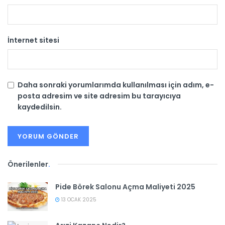
İnternet sitesi
Daha sonraki yorumlarımda kullanılması için adım, e-
posta adresim ve site adresim bu tarayıcıya
kaydedilsin.
Önerilenler
.
Pide Börek Salonu Açma Maliyeti 2025
13 OCAK 2025