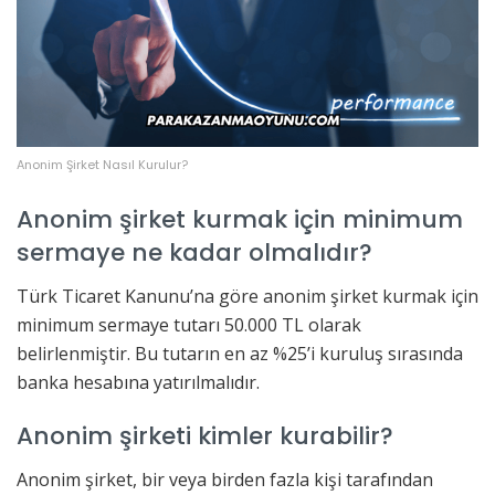
Anonim Şirket Nasıl Kurulur?
Anonim şirket kurmak için minimum
sermaye ne kadar olmalıdır?
Türk Ticaret Kanunu’na göre anonim şirket kurmak için
minimum sermaye tutarı 50.000 TL olarak
belirlenmiştir. Bu tutarın en az %25’i kuruluş sırasında
banka hesabına yatırılmalıdır.
Anonim şirketi kimler kurabilir?
Anonim şirket, bir veya birden fazla kişi tarafından