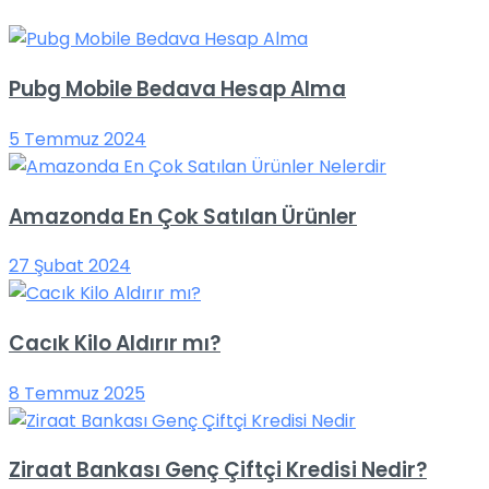
Pubg Mobile Bedava Hesap Alma
5 Temmuz 2024
Amazonda En Çok Satılan Ürünler
27 Şubat 2024
Cacık Kilo Aldırır mı?
8 Temmuz 2025
Ziraat Bankası Genç Çiftçi Kredisi Nedir?