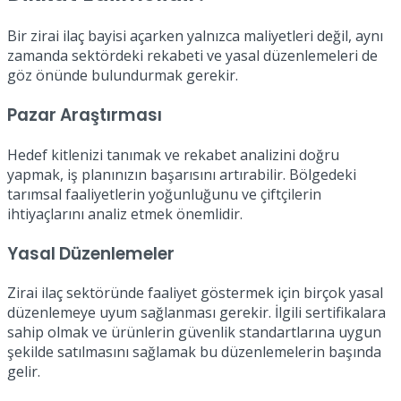
Bir zirai ilaç bayisi açarken yalnızca maliyetleri değil, aynı
zamanda sektördeki rekabeti ve yasal düzenlemeleri de
göz önünde bulundurmak gerekir.
Pazar Araştırması
Hedef kitlenizi tanımak ve rekabet analizini doğru
yapmak, iş planınızın başarısını artırabilir. Bölgedeki
tarımsal faaliyetlerin yoğunluğunu ve çiftçilerin
ihtiyaçlarını analiz etmek önemlidir.
Yasal Düzenlemeler
Zirai ilaç sektöründe faaliyet göstermek için birçok yasal
düzenlemeye uyum sağlanması gerekir. İlgili sertifikalara
sahip olmak ve ürünlerin güvenlik standartlarına uygun
şekilde satılmasını sağlamak bu düzenlemelerin başında
gelir.