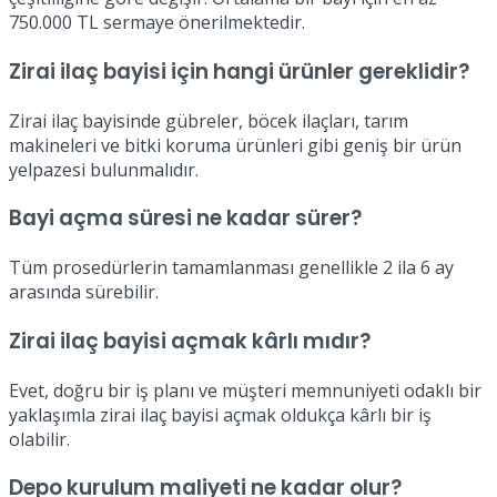
750.000 TL sermaye önerilmektedir.
Zirai ilaç bayisi için hangi ürünler gereklidir?
Zirai ilaç bayisinde gübreler, böcek ilaçları, tarım
makineleri ve bitki koruma ürünleri gibi geniş bir ürün
yelpazesi bulunmalıdır.
Bayi açma süresi ne kadar sürer?
Tüm prosedürlerin tamamlanması genellikle 2 ila 6 ay
arasında sürebilir.
Zirai ilaç bayisi açmak kârlı mıdır?
Evet, doğru bir iş planı ve müşteri memnuniyeti odaklı bir
yaklaşımla zirai ilaç bayisi açmak oldukça kârlı bir iş
olabilir.
Depo kurulum maliyeti ne kadar olur?