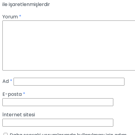
ile işaretlenmişlerdir
Yorum
*
Ad
*
E-posta
*
İnternet sitesi