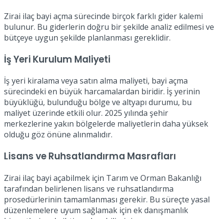
Zirai ilaç bayi açma sürecinde birçok farklı gider kalemi
bulunur. Bu giderlerin doğru bir şekilde analiz edilmesi ve
bütçeye uygun şekilde planlanması gereklidir.
İş Yeri Kurulum Maliyeti
İş yeri kiralama veya satın alma maliyeti, bayi açma
sürecindeki en büyük harcamalardan biridir. İş yerinin
büyüklüğü, bulunduğu bölge ve altyapı durumu, bu
maliyet üzerinde etkili olur. 2025 yılında şehir
merkezlerine yakın bölgelerde maliyetlerin daha yüksek
olduğu göz önüne alınmalıdır.
Lisans ve Ruhsatlandırma Masrafları
Zirai ilaç bayi açabilmek için Tarım ve Orman Bakanlığı
tarafından belirlenen lisans ve ruhsatlandırma
prosedürlerinin tamamlanması gerekir. Bu süreçte yasal
düzenlemelere uyum sağlamak için ek danışmanlık