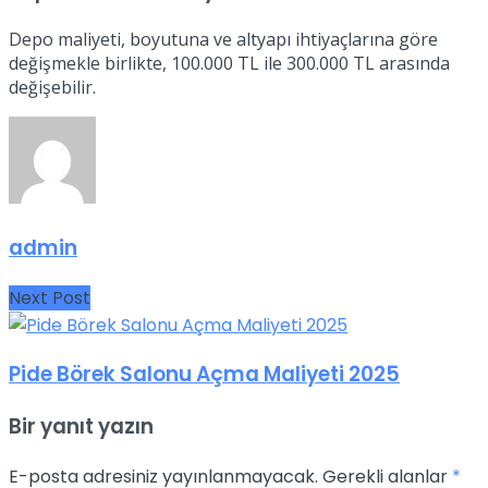
Depo maliyeti, boyutuna ve altyapı ihtiyaçlarına göre
değişmekle birlikte, 100.000 TL ile 300.000 TL arasında
değişebilir.
admin
Next Post
Pide Börek Salonu Açma Maliyeti 2025
Bir yanıt yazın
E-posta adresiniz yayınlanmayacak.
Gerekli alanlar
*