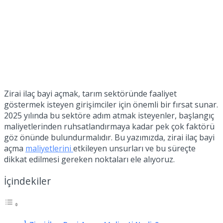
Zirai ilaç bayi açmak, tarım sektöründe faaliyet
göstermek isteyen girişimciler için önemli bir fırsat sunar.
2025 yılında bu sektöre adım atmak isteyenler, başlangıç
maliyetlerinden ruhsatlandırmaya kadar pek çok faktörü
göz önünde bulundurmalıdır. Bu yazımızda, zirai ilaç bayi
açma
maliyetlerini
etkileyen unsurları ve bu süreçte
dikkat edilmesi gereken noktaları ele alıyoruz.
İçindekiler