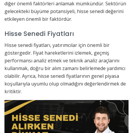
diğer önemli faktörleri anlamak mümkündür. Sektörün
gelecekteki büyüme potansiyeli, hisse senedi değerini
etkileyen önemli bir faktördür.
Hisse Senedi Fiyatları
Hisse senedi fiyatları, yatırımcılar için önemli bir
göstergedir. Fiyat hareketlerini izlemek, geçmiş
performansı analiz etmek ve teknik analiz araçlarını
kullanmak, doğru bir alım zamanı belirlemede yardımcı
olabilir. Ayrıca, hisse senedi fiyatlarının genel piyasa
koşullarıyla uyumlu olup olmadığını değerlendirmek de
kritiktir.