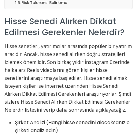
Risk Toleransı Belirleme
Hisse Senedi Alırken Dikkat
Edilmesi Gerekenler Nelerdir?
Hisse senetleri, yatırımcılar arasında popüler bir yatırım
aracıdır. Ancak, hisse senedi alırken doğru stratejileri
izlemek önemlidir. Son birkaç yıldır İnstagram üzerinde
halka arz Reels videolarını gören kişiler hisse
senetlerini araştırmaya başladılar. Hisse senedi almak
isteyen kişiler ise internet üzerinden Hisse Senedi
Alırken Dikkat Edilmesi Gerekenleri araştırıyorlar. Şimdi
sizlere Hisse Senedi Alırken Dikkat Edilmesi Gerekenler
Nelerdir listesini verip daha sonrasında açıklayacağız.
Şirket Analizi (Hangi hisse senedini alacaksanız o
şirketi analiz edin)