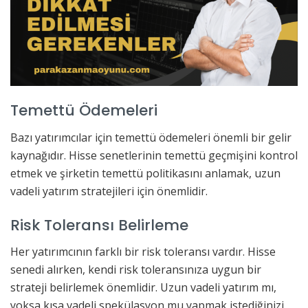
Temettü Ödemeleri
Bazı yatırımcılar için temettü ödemeleri önemli bir gelir
kaynağıdır. Hisse senetlerinin temettü geçmişini kontrol
etmek ve şirketin temettü politikasını anlamak, uzun
vadeli yatırım stratejileri için önemlidir.
Risk Toleransı Belirleme
Her yatırımcının farklı bir risk toleransı vardır. Hisse
senedi alırken, kendi risk toleransınıza uygun bir
strateji belirlemek önemlidir. Uzun vadeli yatırım mı,
yoksa kısa vadeli spekülasyon mu yapmak istediğinizi