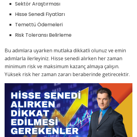
Sektör Araştırması
Hisse Senedi Fiyatları
Temettü Ödemeleri
Risk Toleransı Belirleme
Bu adımlara uyarken mutlaka dikkatli olunuz ve emin
adımlarla ilerleyiniz. Hisse senedi alırken her zaman
minimum risk ve maksimum kazanç almaya çalışın.
Yüksek risk her zaman zararı beraberinde getirecektir.