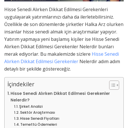
Hisse Senedi Alırken Dikkat Edilmesi Gerekenleri
uygulayarak yatırımlarınızı daha da ilerletebilirsiniz.
Özellikle de son dönemlerde şirketler Halka Arz olurken
insanlar hisse senedi almak için araştırmalar yapıyor.
Yatırım yapmaya yeni başlamış kişiler ise Hisse Senedi
Alırken Dikkat Edilmesi Gerekenler Nelerdir bunları
merak ediyorlar. Bu makalemizde sizlere
Hisse Senedi
Alırken Dikkat Edilmesi Gerekenler
Nelerdir adım adım
detaylı bir şekilde göstereceğiz.
İçindekiler
Hisse Senedi Alırken Dikkat Edilmesi Gerekenler
Nelerdir?
Şirket Analizi
Sektör Araştırması
Hisse Senedi Fiyatları
Temettü Ödemeleri