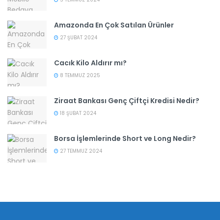
Amazonda En Çok Satılan Ürünler
27 ŞUBAT 2024
Cacık Kilo Aldırır mı?
8 TEMMUZ 2025
Ziraat Bankası Genç Çiftçi Kredisi Nedir?
18 ŞUBAT 2024
Borsa İşlemlerinde Short ve Long Nedir?
27 TEMMUZ 2024