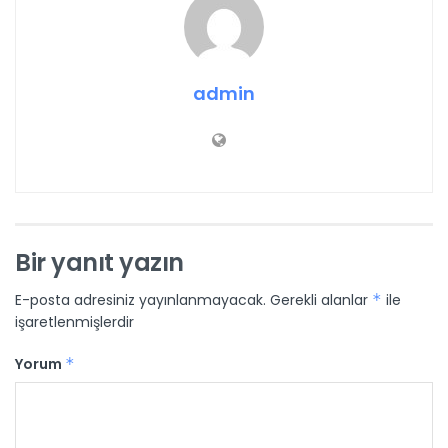
admin
Bir yanıt yazın
E-posta adresiniz yayınlanmayacak.
Gerekli alanlar
*
ile
işaretlenmişlerdir
Yorum
*