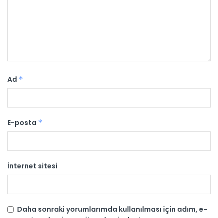
Ad
*
E-posta
*
İnternet sitesi
Daha sonraki yorumlarımda kullanılması için adım, e-