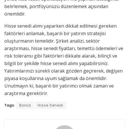
belirlemek, portföyünüzü düzenlemek açısından
önemlidir.
Hisse senedi alımı yaparken dikkat edilmesi gereken
faktörleri anlamak, başarılı bir yatırım stratejisi
oluşturmanın temelidir. Şirket analizi, sektör
araştırması, hisse senedi fiyatları, temettü ödemeleri ve
risk toleransı gibi faktörleri dikkate alarak, bilinçli ve
bilgili bir şekilde hisse senedi alımı yapabilirsiniz.
Yatırımlarınızı sürekli olarak gözden geçirerek, değişen
piyasa koşullarına uyum sağlamak da önemlidir.
Unutmayın ki, başarılı bir yatırımcı olmak zaman ve
araştırma gerektirir.
Tags:
Borsa
Hisse Senedi