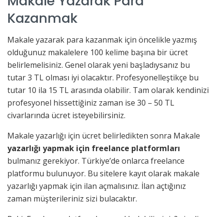
Makale Yazarak Para
Kazanmak
Makale yazarak para kazanmak için öncelikle yazmış
olduğunuz makalelere 100 kelime başına bir ücret
belirlemelisiniz. Genel olarak yeni başladıysanız bu
tutar 3 TL olması iyi olacaktır. Profesyonelleştikçe bu
tutar 10 ila 15 TL arasında olabilir. Tam olarak kendinizi
profesyonel hissettiğiniz zaman ise 30 – 50 TL
civarlarında ücret isteyebilirsiniz.
Makale yazarlığı için ücret belirledikten sonra Makale
yazarlığı yapmak için freelance platformları
bulmanız gerekiyor. Türkiye’de onlarca freelance
platformu bulunuyor. Bu sitelere kayıt olarak makale
yazarlığı yapmak için ilan açmalısınız. İlan açtığınız
zaman müşterileriniz sizi bulacaktır.