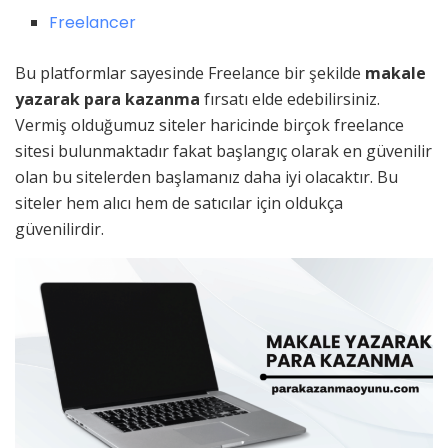
Freelancer
Bu platformlar sayesinde Freelance bir şekilde
makale
yazarak para kazanma
fırsatı elde edebilirsiniz.
Vermiş olduğumuz siteler haricinde birçok freelance
sitesi bulunmaktadır fakat başlangıç olarak en güvenilir
olan bu sitelerden başlamanız daha iyi olacaktır. Bu
siteler hem alıcı hem de satıcılar için oldukça
güvenilirdir.