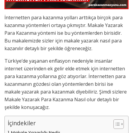
İnternetten para kazanma yolları arttıkça birçok para
kazanma yöntemleri ortaya çıkmıştır. Makale Yazarak
Para Kazanma yöntemi ise bu yöntemlerden birisidir.
Bu makalemizde sizler için makale yazarak nasıl para
kazanılır detaylı bir şekilde öğreneceğiz.
Türkiye’de yaşanan enflasyon nedeniyle insanlar
internet üzerinden ek gelir elde etmek için internetten
para kazanma yollarına göz atıyorlar. İnternetten para
kazanmanın gözdesi olan yöntemlerden birisi ise
makale yazarak para kazanmak diyebiliriz. Şimdi sizlere
Makale Yazarak Para Kazanma Nasıl olur detaylı bir
şekilde konuşacağız.
İçindekiler
Makale Yazarlığı Nedir