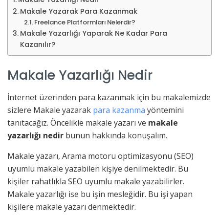
Makale Yazarak Para Kazanmak
Freelance Platformları Nelerdir?
Makale Yazarlığı Yaparak Ne Kadar Para
Kazanılır?
Makale Yazarlığı Nedir
İnternet üzerinden para kazanmak için bu makalemizde
sizlere Makale yazarak
para kazanma
yöntemini
tanıtacağız. Öncelikle makale yazarı ve
makale
yazarlığı nedir
bunun hakkında konuşalım.
Makale yazarı, Arama motoru optimizasyonu (SEO)
uyumlu makale yazabilen kişiye denilmektedir. Bu
kişiler rahatlıkla SEO uyumlu makale yazabilirler.
Makale yazarlığı ise bu işin mesleğidir. Bu işi yapan
kişilere makale yazarı denmektedir.