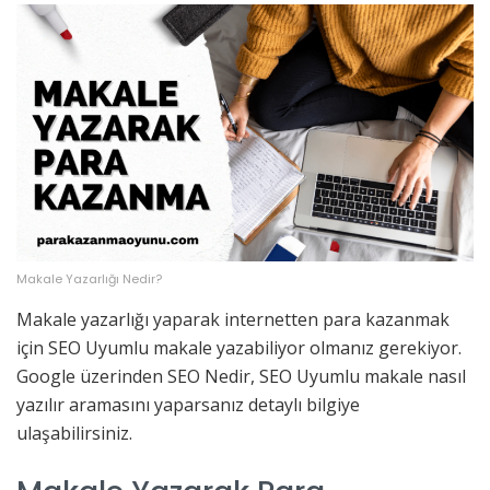
Makale Yazarlığı Nedir?
Makale yazarlığı yaparak internetten para kazanmak
için SEO Uyumlu makale yazabiliyor olmanız gerekiyor.
Google üzerinden SEO Nedir, SEO Uyumlu makale nasıl
yazılır aramasını yaparsanız detaylı bilgiye
ulaşabilirsiniz.