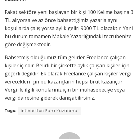
Fakat sektöre yeni başlayan bir kişi 100 Kelime başına 3
TL alıyorsa ve az önce bahsettiğimiz yazarla aynı
koşullarda çalışıyorsa aylık geliri 9000 TL olacaktır. Yani
bu durum tamamen Makale Yazarlığındaki tecrübenize
göre değişmektedir.
Bahsetmiş olduğumuz tüm gelirler Freelance çalışan
kişiler içindir. Belirli bir şirkette aylık çalışan kişiler için
geçerli değildir. Ek olarak Freelance çalışan kişiler vergi
verecekleri için bu kazançların hepsi brüt kazançtır.
Vergi ile ilgili konularınız için bir muhasebeciye veya
vergi dairesine giderek danışabilirsiniz.
Tags:
İnternetten Para Kazanma