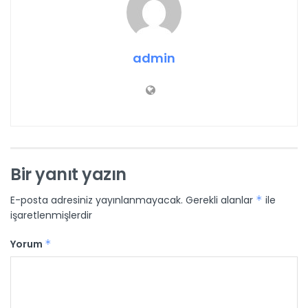
admin
Bir yanıt yazın
E-posta adresiniz yayınlanmayacak.
Gerekli alanlar
*
ile
işaretlenmişlerdir
Yorum
*