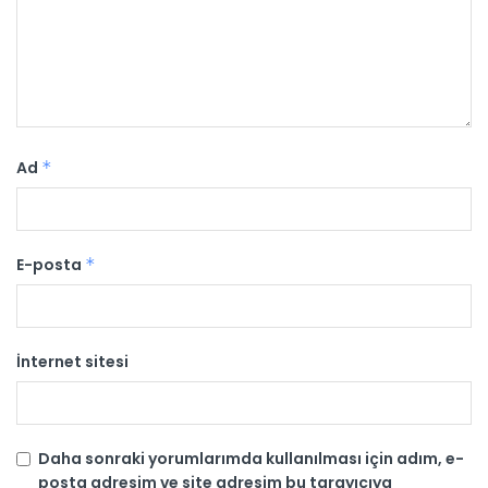
Ad
*
E-posta
*
İnternet sitesi
Daha sonraki yorumlarımda kullanılması için adım, e-
posta adresim ve site adresim bu tarayıcıya