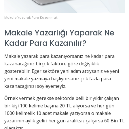
Makale Yazarak Para Kazanmak
Makale Yazarlığı Yaparak Ne
Kadar Para Kazanılır?
Makale yazarak para kazanıyorsanız ne kadar para
kazanacağınız birçok faktöre göre değişiklik
gösterebilir. Eğer sektöre yeni adım attıysanız ve yeni
yeni makale yazmaya başlıyorsanız çok fazla para
kazanacağınızı söyleyemeyiz.
Örnek vermek gerekse sektörde belli bir yıldır çalışan
bir kişi 100 kelime başına 20 TL alıyorsa ve her gün
1000 kelimelik 10 adet makale yazıyorsa o makale
yazarının aylık geliri her gün aralıksız çalışırsa 60 Bin TL
olacaktır.