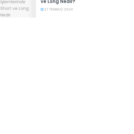
ve Long Nedir?
27 TEMMUZ 2024