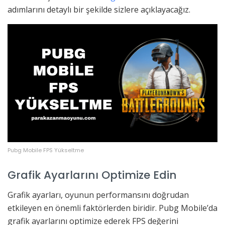
adımlarını detaylı bir şekilde sizlere açıklayacağız.
Pubg Mobile FPS Yükseltme
Grafik Ayarlarını Optimize Edin
Grafik ayarları, oyunun performansını doğrudan
etkileyen en önemli faktörlerden biridir. Pubg Mobile’da
grafik ayarlarını optimize ederek FPS değerini