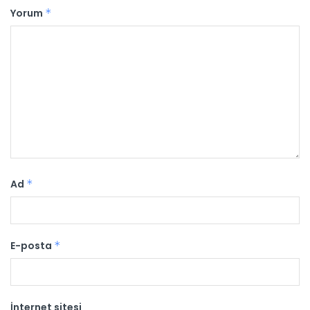
Yorum
*
Ad
*
E-posta
*
İnternet sitesi