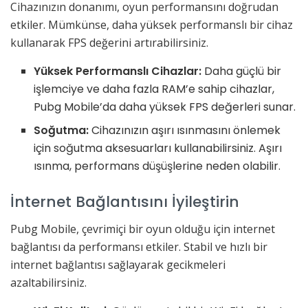
Cihazınızın donanımı, oyun performansını doğrudan
etkiler. Mümkünse, daha yüksek performanslı bir cihaz
kullanarak FPS değerini artırabilirsiniz.
Yüksek Performanslı Cihazlar:
Daha güçlü bir
işlemciye ve daha fazla RAM’e sahip cihazlar,
Pubg Mobile’da daha yüksek FPS değerleri sunar.
Soğutma:
Cihazınızın aşırı ısınmasını önlemek
için soğutma aksesuarları kullanabilirsiniz. Aşırı
ısınma, performans düşüşlerine neden olabilir.
İnternet Bağlantısını İyileştirin
Pubg Mobile, çevrimiçi bir oyun olduğu için internet
bağlantısı da performansı etkiler. Stabil ve hızlı bir
internet bağlantısı sağlayarak gecikmeleri
azaltabilirsiniz.