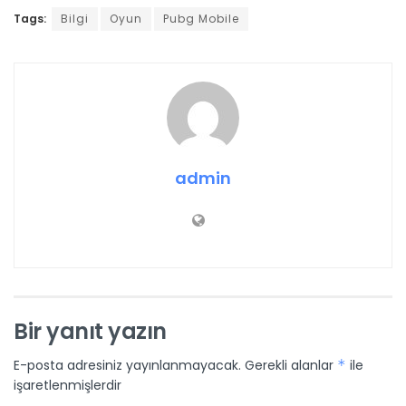
Tags:
Bilgi
Oyun
Pubg Mobile
admin
Bir yanıt yazın
E-posta adresiniz yayınlanmayacak.
Gerekli alanlar
*
ile
işaretlenmişlerdir