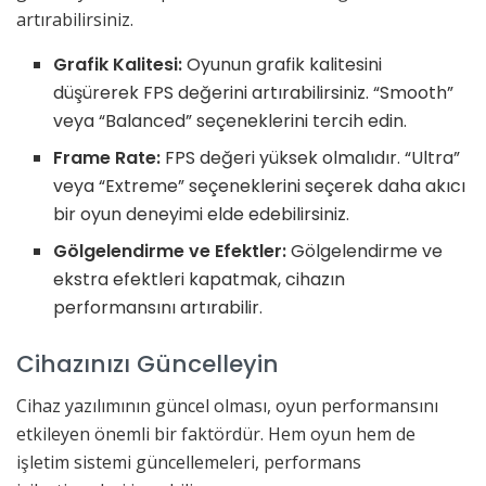
artırabilirsiniz.
Grafik Kalitesi:
Oyunun grafik kalitesini
düşürerek FPS değerini artırabilirsiniz. “Smooth”
veya “Balanced” seçeneklerini tercih edin.
Frame Rate:
FPS değeri yüksek olmalıdır. “Ultra”
veya “Extreme” seçeneklerini seçerek daha akıcı
bir oyun deneyimi elde edebilirsiniz.
Gölgelendirme ve Efektler:
Gölgelendirme ve
ekstra efektleri kapatmak, cihazın
performansını artırabilir.
Cihazınızı Güncelleyin
Cihaz yazılımının güncel olması, oyun performansını
etkileyen önemli bir faktördür. Hem oyun hem de
işletim sistemi güncellemeleri, performans