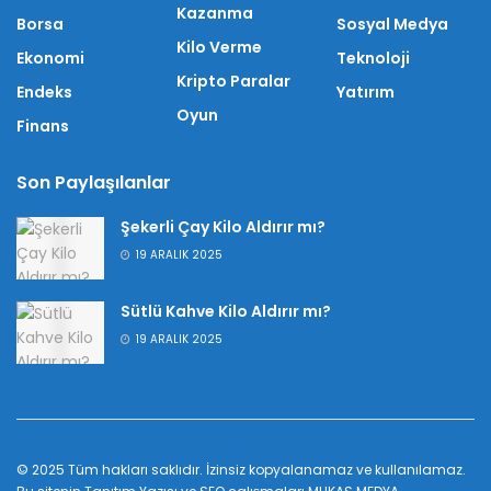
Kazanma
Borsa
Sosyal Medya
Kilo Verme
Ekonomi
Teknoloji
Kripto Paralar
Endeks
Yatırım
Oyun
Finans
Son Paylaşılanlar
Şekerli Çay Kilo Aldırır mı?
19 ARALIK 2025
Sütlü Kahve Kilo Aldırır mı?
19 ARALIK 2025
© 2025 Tüm hakları saklıdır. İzinsiz kopyalanamaz ve kullanılamaz.