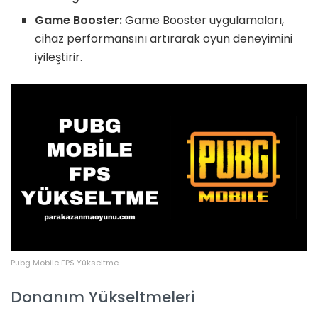
Game Booster:
Game Booster uygulamaları,
cihaz performansını artırarak oyun deneyimini
iyileştirir.
Pubg Mobile FPS Yükseltme
Donanım Yükseltmeleri