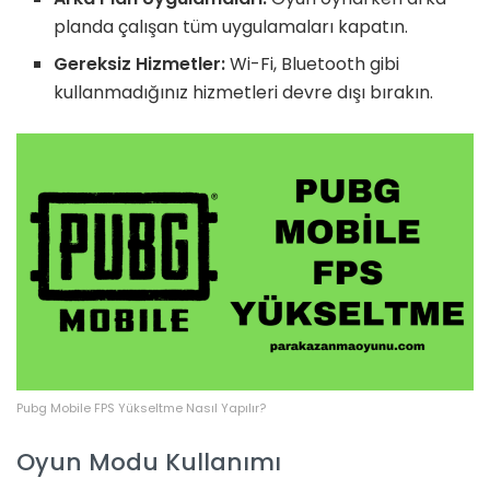
planda çalışan tüm uygulamaları kapatın.
Gereksiz Hizmetler:
Wi-Fi, Bluetooth gibi
kullanmadığınız hizmetleri devre dışı bırakın.
Pubg Mobile FPS Yükseltme Nasıl Yapılır?
Oyun Modu Kullanımı