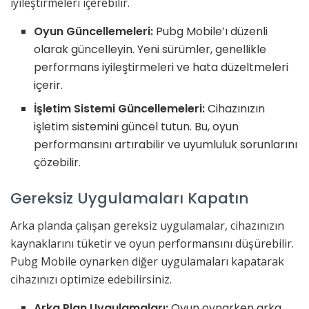
iyileştirmeleri içerebilir.
Oyun Güncellemeleri:
Pubg Mobile’ı düzenli
olarak güncelleyin. Yeni sürümler, genellikle
performans iyileştirmeleri ve hata düzeltmeleri
içerir.
İşletim Sistemi Güncellemeleri:
Cihazınızın
işletim sistemini güncel tutun. Bu, oyun
performansını artırabilir ve uyumluluk sorunlarını
çözebilir.
Gereksiz Uygulamaları Kapatın
Arka planda çalışan gereksiz uygulamalar, cihazınızın
kaynaklarını tüketir ve oyun performansını düşürebilir.
Pubg Mobile oynarken diğer uygulamaları kapatarak
cihazınızı optimize edebilirsiniz.
Arka Plan Uygulamaları:
Oyun oynarken arka