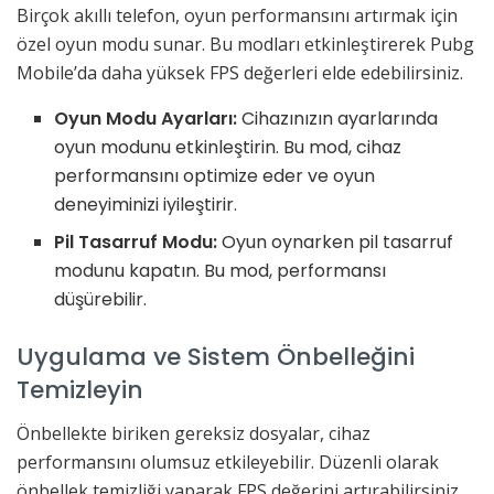
Birçok akıllı telefon, oyun performansını artırmak için
özel oyun modu sunar. Bu modları etkinleştirerek Pubg
Mobile’da daha yüksek FPS değerleri elde edebilirsiniz.
Oyun Modu Ayarları:
Cihazınızın ayarlarında
oyun modunu etkinleştirin. Bu mod, cihaz
performansını optimize eder ve oyun
deneyiminizi iyileştirir.
Pil Tasarruf Modu:
Oyun oynarken pil tasarruf
modunu kapatın. Bu mod, performansı
düşürebilir.
Uygulama ve Sistem Önbelleğini
Temizleyin
Önbellekte biriken gereksiz dosyalar, cihaz
performansını olumsuz etkileyebilir. Düzenli olarak
önbellek temizliği yaparak FPS değerini artırabilirsiniz.