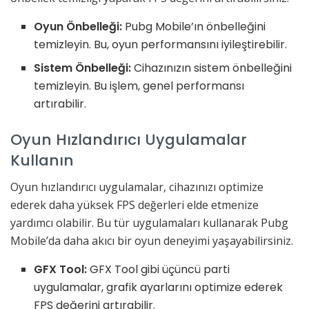
Oyun Önbelleği:
Pubg Mobile’ın önbelleğini
temizleyin. Bu, oyun performansını iyileştirebilir.
Sistem Önbelleği:
Cihazınızın sistem önbelleğini
temizleyin. Bu işlem, genel performansı
artırabilir.
Oyun Hızlandırıcı Uygulamalar
Kullanın
Oyun hızlandırıcı uygulamalar, cihazınızı optimize
ederek daha yüksek FPS değerleri elde etmenize
yardımcı olabilir. Bu tür uygulamaları kullanarak Pubg
Mobile’da daha akıcı bir oyun deneyimi yaşayabilirsiniz.
GFX Tool:
GFX Tool gibi üçüncü parti
uygulamalar, grafik ayarlarını optimize ederek
FPS değerini artırabilir.