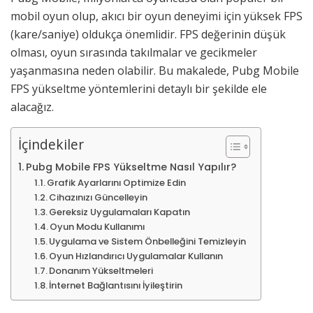
mobil oyun olup, akıcı bir oyun deneyimi için yüksek FPS
(kare/saniye) oldukça önemlidir. FPS değerinin düşük
olması, oyun sırasında takılmalar ve gecikmeler
yaşanmasına neden olabilir. Bu makalede, Pubg Mobile
FPS yükseltme yöntemlerini detaylı bir şekilde ele
alacağız.
İçindekiler
Pubg Mobile FPS Yükseltme Nasıl Yapılır?
Grafik Ayarlarını Optimize Edin
Cihazınızı Güncelleyin
Gereksiz Uygulamaları Kapatın
Oyun Modu Kullanımı
Uygulama ve Sistem Önbelleğini Temizleyin
Oyun Hızlandırıcı Uygulamalar Kullanın
Donanım Yükseltmeleri
İnternet Bağlantısını İyileştirin