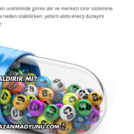
nin üretiminde görev alır ve merkezi sinir sistemine
a neden olabilirken, yeterli alımı enerji düzeyini
r.